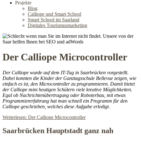
Projekte
Blog
Calliope und Smart School
Smart School im Saarland
Digitales Tourismusmarketing
Der Calliope Microcontroller
Der Calliope wurde auf dem IT-Tag in Saarbrücken vorgestellt.
Dabei konnten die Kinder der Ganztagsschule Bellevue zeigen, wie
einfach es ist, den Microcontroller zu programmieren. Damit bietet
der Calliope mini heutigen Schülern viele kreative Möglichkeiten.
Egal ob Nachrichtenübertragung oder Roboterbau, mit etwas
Programmiererfahrung hat man schnell ein Programm für den
Calliope geschrieben, welches diese Aufgabe erledigt.
Weiterlesen: Der Calliope Microcontroller
Saarbrücken Hauptstadt ganz nah